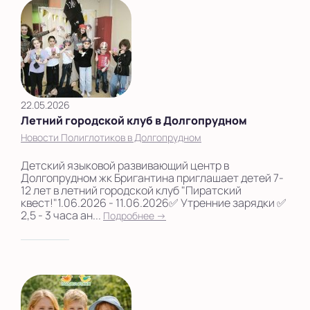
22.05.2026
Летний городской клуб в Долгопрудном
Новости Полиглотиков в Долгопрудном
Детский языковой развивающий центр в
Долгопрудном жк Бригантина приглашает детей 7-
12 лет в летний городской клуб "Пиратский
квест!"1.06.2026 - 11.06.2026✅ Утренние зарядки ✅
2,5 - 3 часа ан...
Подробнее →