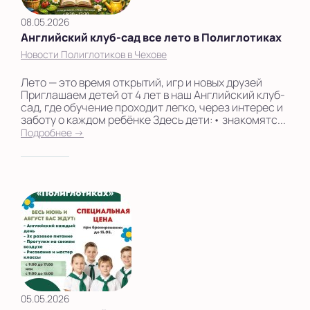
08.05.2026
Английский клуб-сад все лето в Полиглотиках
Новости Полиглотиков в Чехове
Лето — это время открытий, игр и новых друзей
Приглашаем детей от 4 лет в наш Английский клуб-
сад, где обучение проходит легко, через интерес и
заботу о каждом ребёнке Здесь дети:• знакомятс...
Подробнее →
05.05.2026