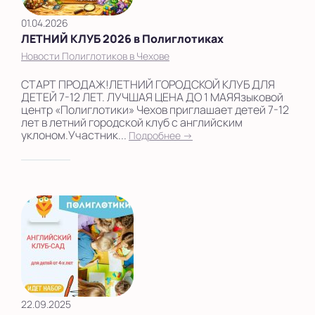
01.04.2026
ЛЕТНИЙ КЛУБ 2026 в Полиглотиках
Новости Полиглотиков в Чехове
СТАРТ ПРОДАЖ️!ЛЕТНИЙ ГОРОДСКОЙ КЛУБ ДЛЯ
ДЕТЕЙ 7-12 ЛЕТ. ЛУЧШАЯ ЦЕНА ДО 1 МАЯЯзыковой
центр «Полиглотики» Чехов приглашает детей 7-12
лет в летний городской клуб с английским
уклоном.Участник...
Подробнее →
22.09.2025