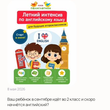
8 мая 2026
Ваш ребёнок в сентябре идёт во 2 класс и скоро
начнётся английский?