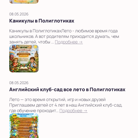
08.05.2026
Каникулы в Полиглотиках
Каникулы в ПолиглотикахЛето - любимое время года
школьников. А вот родителям приходится думать, чем
занять детей, чтобы ...
Подробнее →
08.05.2026
Английский клуб-сад все лето в Полиглотиках
Лето — это время открытий, игр и новых друзей
Приглашаем детей от 4 лет в наш Английский клуб-сад,
где обучение проходит...
Подробнее →