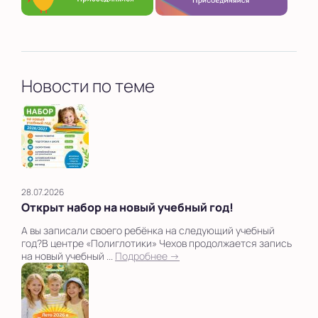
Новости по теме
28.07.2026
Открыт набор на новый учебный год!
А вы записали своего ребёнка на следующий учебный
год?В центре «Полиглотики» Чехов продолжается запись
на новый учебный ...
Подробнее →