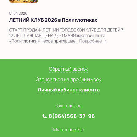
01.04.2026
ЛЕТНИЙ КЛУБ 2026 в Полиглотиках
СТАРТ ПРОДАЖ️!ЛЕТНИЙ ГОРОДСКОЙ КЛУБ ДЛЯ ДЕТЕЙ 7-
12 ЛЕТ. ЛУЧШАЯ ЦЕНА ДО 1 МАЯЯзыковой центр
«Полиглотики» Чехов приглашае...
Подробнее →
Обратный звонок
Записаться на пробный урок
Личный кабинет клиента
Наш телефон:
8(964)566-37-96
Мы в соцсетях: