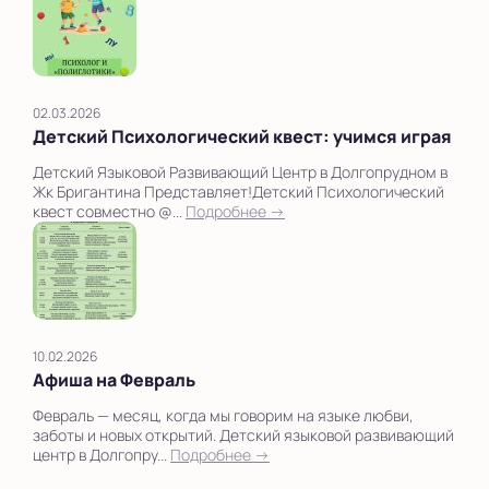
02.03.2026
Детский Психологический квест: учимся играя
Детский Языковой Развивающий Центр в Долгопрудном в
Жк Бригантина Представляет!Детский Психологический
квест совместно @...
Подробнее →
10.02.2026
Афиша на Февраль
Февраль — месяц, когда мы говорим на языке любви,
заботы и новых открытий. Детский языковой развивающий
центр в Долгопру...
Подробнее →