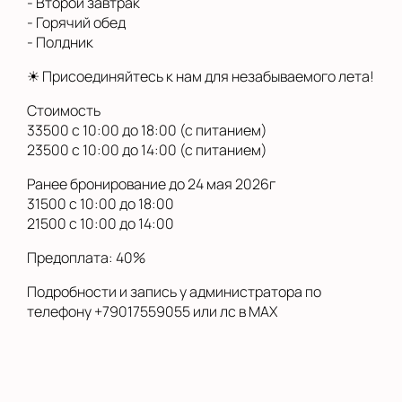
- Второй завтрак
- Горячий обед
- Полдник
☀ Присоединяйтесь к нам для незабываемого лета!
Стоимость
33500 с 10:00 до 18:00 (с питанием)
23500 с 10:00 до 14:00 (с питанием)
Ранее бронирование до 24 мая 2026г
31500 с 10:00 до 18:00
21500 с 10:00 до 14:00
Предоплата: 40%
Подробности и запись у администратора по
телефону +79017559055 или лс в МАХ