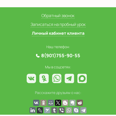
Обратный звонок
Записаться на пробный урок
Личный кабинет клиента
Наш телефон:
8(901)755-90-55
Мы в соцсетях:
Расскажите друзьям о нас: