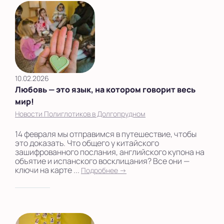
10.02.2026
Любовь — это язык, на котором говорит весь
мир!
Новости Полиглотиков в Долгопрудном
14 февраля мы отправимся в путешествие, чтобы
это доказать. Что общего у китайского
зашифрованного послания, английского купона на
объятие и испанского восклицания? Все они —
ключи на карте ...
Подробнее →