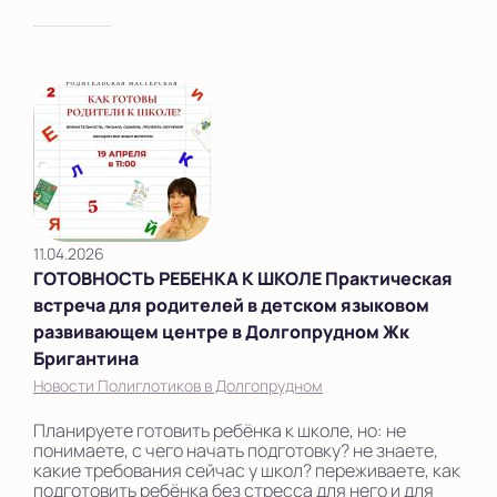
11.04.2026
ГОТОВНОСТЬ РЕБЕНКА К ШКОЛЕ Практическая
встреча для родителей в детском языковом
развивающем центре в Долгопрудном Жк
Бригантина
Новости Полиглотиков в Долгопрудном
Планируете готовить ребёнка к школе, но: не
понимаете, с чего начать подготовку? не знаете,
какие требования сейчас у школ? переживаете, как
подготовить ребёнка без стресса для него и для