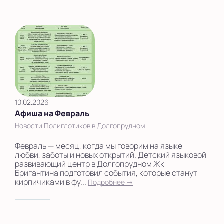
10.02.2026
Афиша на Февраль
Новости Полиглотиков в Долгопрудном
Февраль — месяц, когда мы говорим на языке
любви, заботы и новых открытий. Детский языковой
развивающий центр в Долгопрудном Жк
Бригантина подготовил события, которые станут
кирпичиками в фу...
Подробнее →