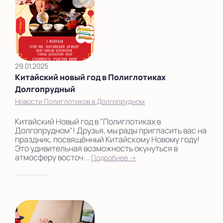
29.01.2025
Китайский новый год в Полиглотиках
Долгопрудный
Новости Полиглотиков в Долгопрудном
Китайский Новый год в "Полиглотиках в
Долгопрудном"! Друзья, мы рады пригласить вас на
праздник, посвящённый Китайскому Новому году!
Это удивительная возможность окунуться в
атмосферу восточ...
Подробнее →