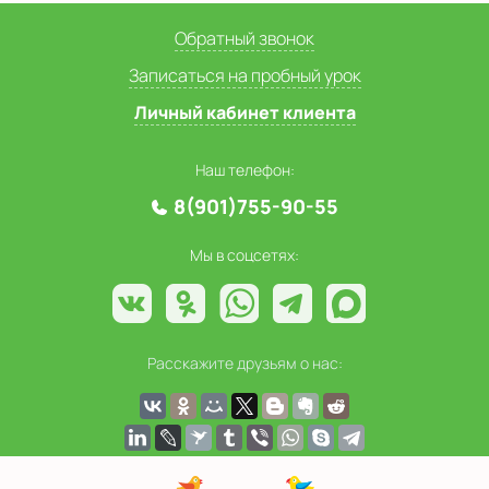
Обратный звонок
Записаться на пробный урок
Личный кабинет клиента
Наш телефон:
8(901)755-90-55
Мы в соцсетях:
Расскажите друзьям о нас: