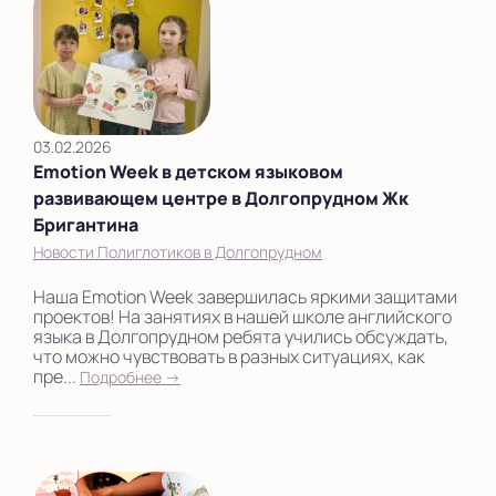
03.02.2026
Emotion Week в детском языковом
развивающем центре в Долгопрудном Жк
Бригантина
Новости Полиглотиков в Долгопрудном
Наша Emotion Week завершилась яркими защитами
проектов! На занятиях в нашей школе английского
языка в Долгопрудном ребята учились обсуждать,
что можно чувствовать в разных ситуациях, как
пре...
Подробнее →