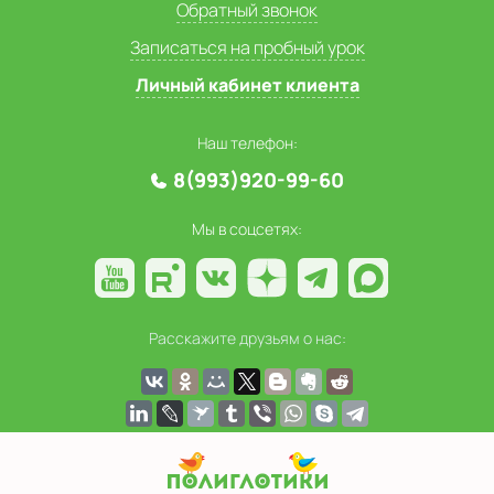
Обратный звонок
Записаться на пробный урок
Личный кабинет клиента
Наш телефон:
8(993)920-99-60
Мы в соцсетях:
Расскажите друзьям о нас: