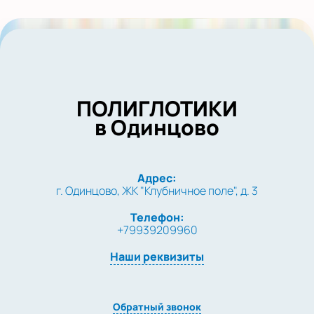
Показать на карте
Выбрать другой город
ПОЛИГЛОТИКИ
в Одинцово
Адрес:
г. Одинцово, ЖК "Клубничное поле", д. 3
Телефон:
+79939209960
Наши реквизиты
Обратный звонок