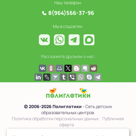
Наш телефон:
8(964)566-37-96
Мы в соцсетях:
Расскажите друзьям о нас:
© 2006-2026 Полиглотики
- Сеть детских
образовательных центров.
Политика обработки персональных данных
Публичная
оферта
Сведения об образовательной организации