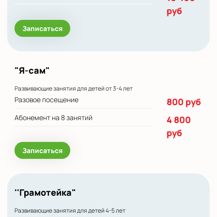
руб
Записаться
"Я-сам"
Развивающие занятия для детей от 3-4 лет
Разовое посещение
800 руб
Абонемент на 8 занятий
4 800
руб
Записаться
''Грамотейка"
Развивающие занятия для детей 4-5 лет