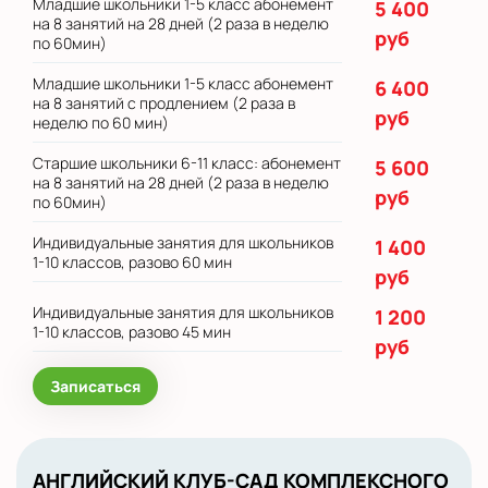
Младшие школьники 1-5 класс абонемент
5 400
на 8 занятий на 28 дней (2 раза в неделю
руб
по 60мин)
Младшие школьники 1-5 класс абонемент
6 400
на 8 занятий с продлением (2 раза в
руб
неделю по 60 мин)
Старшие школьники 6-11 класс: абонемент
5 600
на 8 занятий на 28 дней (2 раза в неделю
руб
по 60мин)
Индивидуальные занятия для школьников
1 400
1-10 классов, разово 60 мин
руб
Индивидуальные занятия для школьников
1 200
1-10 классов, разово 45 мин
руб
Записаться
АНГЛИЙСКИЙ КЛУБ-САД КОМПЛЕКСНОГО