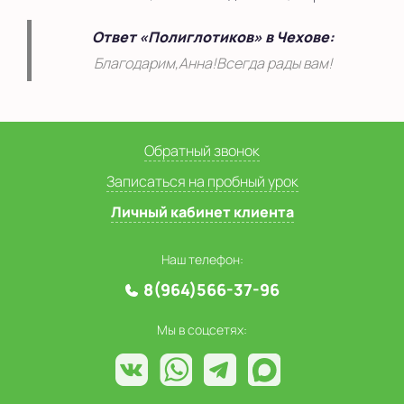
Ответ «Полиглотиков» в Чехове:
Благодарим,Анна!Всегда рады вам!
Обратный звонок
Записаться на пробный урок
Личный кабинет клиента
Наш телефон:
8(964)566-37-96
Мы в соцсетях: